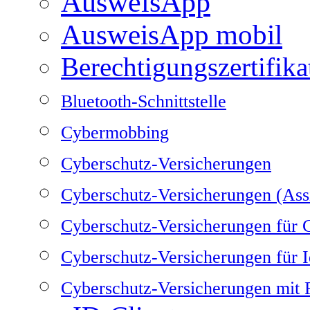
AusweisApp
AusweisApp mobil
Berechtigungszertifika
Bluetooth-Schnittstelle
Cybermobbing
Cyberschutz-Versicherungen
Cyberschutz-Versicherungen (Ass
Cyberschutz-Versicherungen für
Cyberschutz-Versicherungen für Id
Cyberschutz-Versicherungen mit 