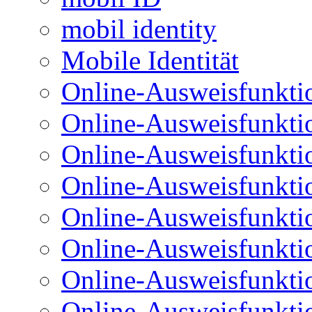
mobil identity
Mobile Identität
Online-Ausweisfunkti
Online-Ausweisfunkti
Online-Ausweisfunkti
Online-Ausweisfunkti
Online-Ausweisfunktio
Online-Ausweisfunkti
Online-Ausweisfunkti
Online-Ausweisfunkti