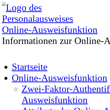
Online-Ausweisfunktion
Informationen zur Online-
Zum
Startseite
Inhalt
springen
Online-Ausweisfunktion
Zwei-Faktor-Authentif
Ausweisfunktion