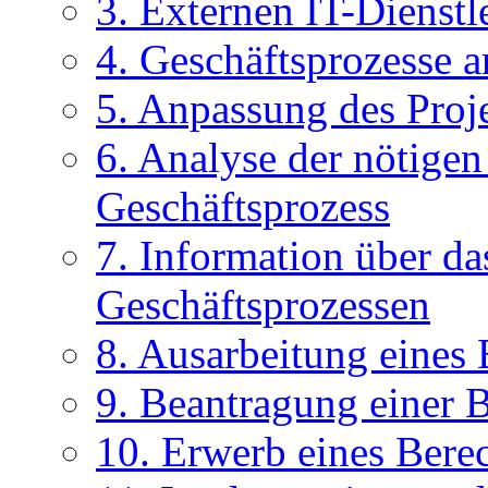
3. Externen IT-Dienstl
4. Geschäftsprozesse a
5. Anpassung des Proj
6. Analyse der nötige
Geschäftsprozess
7. Information über d
Geschäftsprozessen
8. Ausarbeitung eines
9. Beantragung einer 
10. Erwerb eines Berec