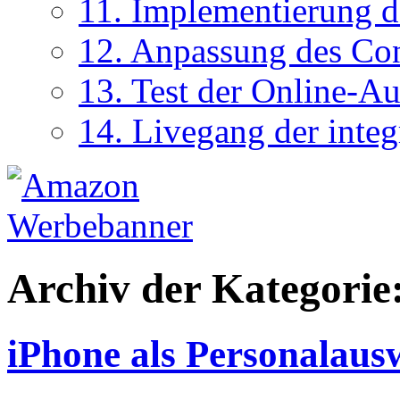
11. Implementierung d
12. Anpassung des Co
13. Test der Online-A
14. Livegang der inte
Archiv der Kategorie
iPhone als Personalaus