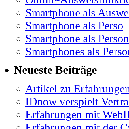
Smartphone als Auswe
Smartphone als Perso
Smartphone als Person
Smartphones als Perso
Neueste Beiträge
Artikel zu Erfahrunge
IDnow verspielt Vertra
Erfahrungen mit Web
Erfahrungen mit der C