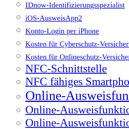
IDnow-Identifizierungsspezialist
iOS-AusweisApp2
Konto-Login per iPhone
Kosten für Cyberschutz-Versiche
Kosten für Onlineschutz-Versich
NFC-Schnittstelle
NFC fähiges Smartph
Online-Ausweisfun
Online-Ausweisfunkti
Online-Ausweisfunkti