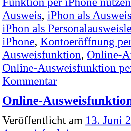
Funktion per iPhone nutzen
Ausweis
,
iPhon als Ausweis
iPhon als Personalausweisle
iPhone
,
Kontoeröffnung pe
Ausweisfunktion
,
Online-A
Online-Ausweisfunktion pe
Kommentar
Online-Ausweisfunktion
Veröffentlicht am
13. Juni 