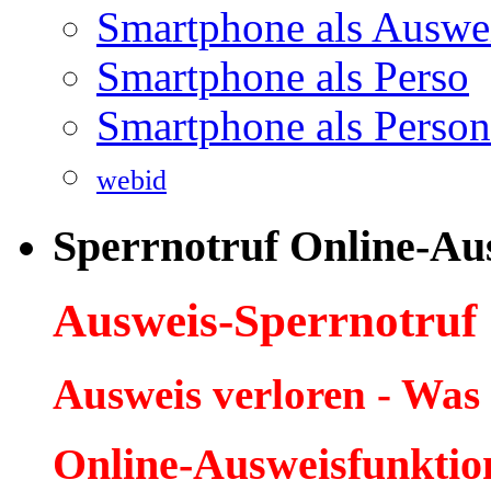
Smartphone als Auswe
Smartphone als Perso
Smartphone als Person
webid
Sperrnotruf Online-Au
Ausweis-Sperrnotruf
Ausweis verloren - Was
Online-Ausweisfunktio