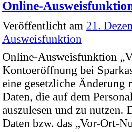
Online-Ausweisfunktio
Veröffentlicht am
21. Deze
Ausweisfunktion
Online-Ausweisfunktion „V
Kontoeröffnung bei Sparkass
eine gesetzliche Änderung 
Daten, die auf dem Personal
auszulesen und zu nutzen. 
Daten bzw. das „Vor-Ort-Nu