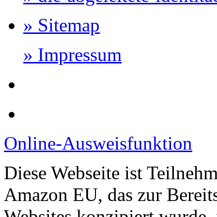
» Sitemap
» Impressum
Online-Ausweisfunktion
Diese Webseite ist Teilneh
Amazon EU, das zur Bereits
Websites konzipiert wurde, 