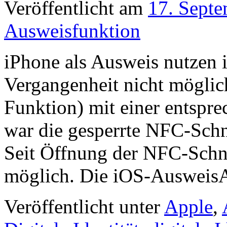
Veröffentlicht am
17. Sept
Ausweisfunktion
iPhone als Ausweis nutzen 
Vergangenheit nicht möglic
Funktion) mit einer entspr
war die gesperrte NFC-Schni
Seit Öffnung der NFC-Schnit
möglich. Die iOS-Ausweis
Veröffentlicht unter
Apple
,