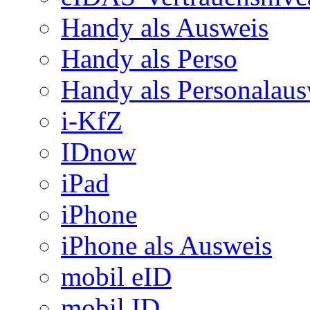
Handy als Ausweis
Handy als Perso
Handy als Personalaus
i-KfZ
IDnow
iPad
iPhone
iPhone als Ausweis
mobil eID
mobil ID