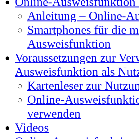
Online-Ausweisfunktion 
Anleitung – Online-Au
Smartphones für die m
Ausweisfunktion
Voraussetzungen zur Ver
Ausweisfunktion als Nut
Kartenleser zur Nutzu
Online-Ausweisfunkti
verwenden
Videos