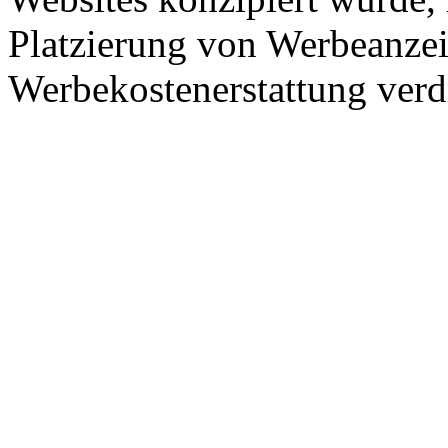
Platzierung von Werbeanze
Werbekostenerstattung verd