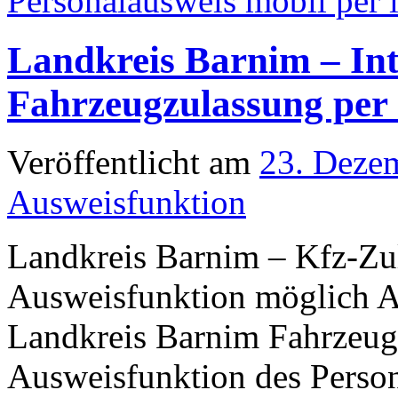
Personalausweis mobil per 
Landkreis Barnim – Int
Fahrzeugzulassung per
Veröffentlicht am
23. Deze
Ausweisfunktion
Landkreis Barnim – Kfz-Zu
Ausweisfunktion möglich 
Landkreis Barnim Fahrzeuge
Ausweisfunktion des Perso