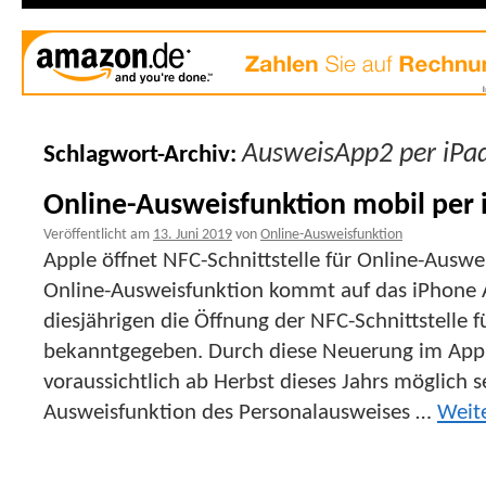
AusweisApp2 per iPa
Schlagwort-Archiv:
Online-Ausweisfunktion mobil per
Veröffentlicht am
13. Juni 2019
von
Online-Ausweisfunktion
Apple öffnet NFC-Schnittstelle für Online-Auswe
Online-Ausweisfunktion kommt auf das iPhone A
diesjährigen die Öffnung der NFC-Schnittstelle
bekanntgegeben. Durch diese Neuerung im App
voraussichtlich ab Herbst dieses Jahrs möglich s
Ausweisfunktion des Personalausweises …
Weit