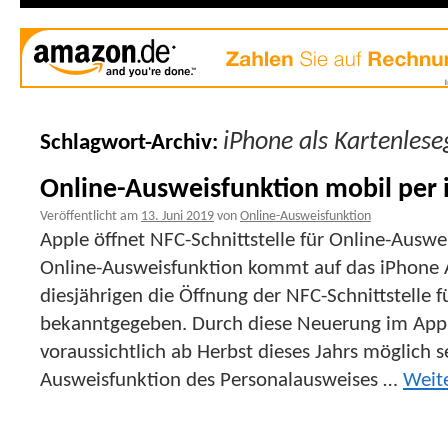
iPhone als Kartenlese
Schlagwort-Archiv:
Online-Ausweisfunktion mobil per
Veröffentlicht am
13. Juni 2019
von
Online-Ausweisfunktion
Apple öffnet NFC-Schnittstelle für Online-Auswe
Online-Ausweisfunktion kommt auf das iPhone A
diesjährigen die Öffnung der NFC-Schnittstelle
bekanntgegeben. Durch diese Neuerung im App
voraussichtlich ab Herbst dieses Jahrs möglich s
Ausweisfunktion des Personalausweises …
Weit