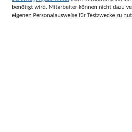
benötigt wird. Mitarbeiter können nicht dazu ve
eigenen Personalausweise für Testzwecke zu nut