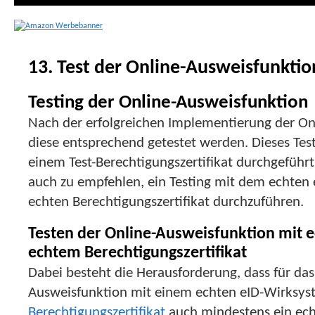
13. Test der Online-Ausweisfunkti
Testing der Online-Ausweisfunktion
Nach der erfolgreichen Implementierung der On
diese entsprechend getestet werden. Dieses Tes
einem Test-Berechtigungszertifikat durchgeführt 
auch zu empfehlen, ein Testing mit dem echten
echten Berechtigungszertifikat durchzuführen.
Testen der Online-Ausweisfunktion mit 
echtem Berechtigungszertifikat
Dabei besteht die Herausforderung, dass für das
Ausweisfunktion mit einem echten eID-Wirksy
Berechtigungszertifikat
auch mindestens ein ech