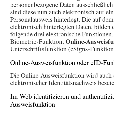
personenbezogene Daten ausschließlich
sind diese nun auch elektronisch auf e
Personalausweis hinterlegt. Die auf de
elektronisch hinterlegten Daten, bilden
folgende drei elektronische Funktionen.
Online-Ausweisfu
Biometrie-Funktion,
Unterschriftsfunktion (eSigns-Funktion
Online-Ausweisfunktion oder eID-Fun
Die Online-Ausweisfunktion wird auch 
elektronischer Identitätsnachweis bezeic
Im Web identifizieren und authentifizi
Ausweisfunktion