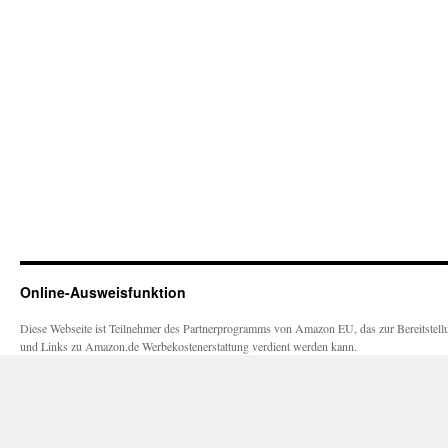
Online-Ausweisfunktion
Diese Webseite ist Teilnehmer des Partnerprogramms von Amazon EU, das zur Bereitstellu
und Links zu Amazon.de Werbekostenerstattung verdient werden kann.