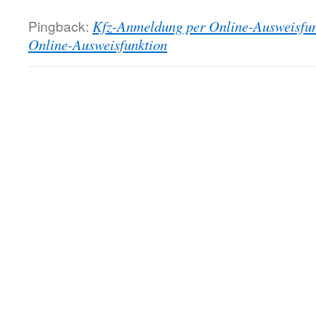
Pingback:
Kfz-Anmeldung per Online-Ausweisfunk
Online-Ausweisfunktion