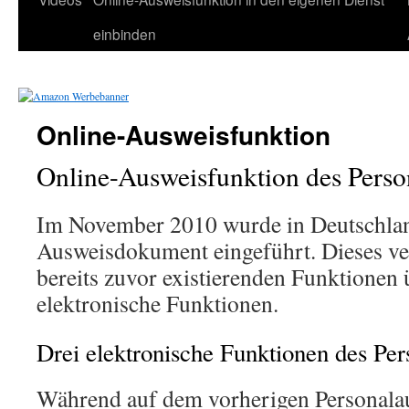
einbinden
Online-Ausweisfunktion
Online-Ausweisfunktion des Perso
Im November 2010 wurde in Deutschland
Ausweisdokument eingeführt. Dieses ve
bereits zuvor existierenden Funktionen 
elektronische Funktionen.
Drei elektronische Funktionen des Pe
Während auf dem vorherigen Personala