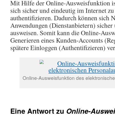
Mit Hilfe der Online-Ausweisfunktion i
sich sicher und eindeutig im Internet zu 
authentifizieren. Dadurch können sich 
Anwendungen (Dienstanbietern) sicher 
ausweisen. Somit kann die Online-Aus
Generieren eines Kunden-Accounts (Regi
spätere Einloggen (Authentifizieren) v
Online-Ausweisfunktion des elektronisch
Eine Antwort zu
Online-Auswei