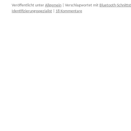
Veröffentlicht unter
Allgemein
|
Verschlagwortet mit
Bluetooth-Schnittst
Identifizierungsspezialist
|
18 Kommentare