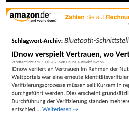
Bluetooth-Schnittstel
Schlagwort-Archiv:
IDnow verspielt Vertrauen, wo Vert
Veröffentlicht am
9. Juli 2025
von
Online-Ausweisfunktion
IDnow verliert an Vertrauen Im Rahmen der Nut
Wettportals war eine erneute Identitätsverifizier
Verifizierungsprozesse müssen seit Kurzem in 
durchgeführt werden. Dies erscheint grundsätzli
Durchführung der Verifizierung standen mehrer
entschied …
Weiterlesen
→