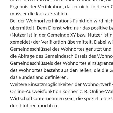
Ergebnis der Verifikation, das er nicht in diese
muss er die Kurtaxe zahlen.
Bei der Wohnortverifikations-Funktion wird nic
übermittelt. Dem Dienst wird nur das positive b
(Nutzer ist in der Gemeinde XY bzw. Nutzer ist 
gemeldet) der Verifikation übermittelt. Dabei w
Gemeindeschlüssel des Wohnortes genutzt und ver
die Abfrage des Gemeindeschlüssels des Wohnor
Gemeindeschlüssels des Wohnortes einzugrenze
des Wohnortes besteht aus den Teilen, die die 
das Bundesland definieren.
Weitere Einsatzmöglichkeiten der Wohnortverfi
Online-Ausweisfunktion können z. B. Online-W
Wirtschaftsunternehmen sein, die speziell eine 
durchführen möchten.