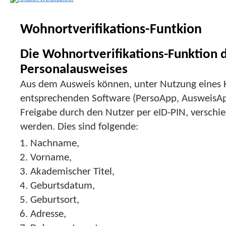
Wohnortverifikations-Funtkion
Die Wohnortverifikations-Funktion 
Personalausweises
Aus dem Ausweis können, unter Nutzung eines K
entsprechenden Software (PersoApp, AusweisApp
Freigabe durch den Nutzer per eID-PIN, verschi
werden. Dies sind folgende:
Nachname,
Vorname,
Akademischer Titel,
Geburtsdatum,
Geburtsort,
Adresse,