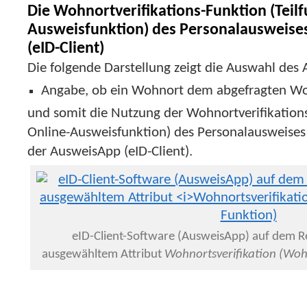
Die Wohnortverifikations-Funktion (Teilf
Ausweisfunktion) des Personalausweise
(eID-Client)
Die folgende Darstellung zeigt die Auswahl des A
Angabe, ob ein Wohnort dem abgefragten Wo
und somit die Nutzung der Wohnortverifikations
Online-Ausweisfunktion) des Personalausweises 
der AusweisApp (eID-Client).
eID-Client-Software (AusweisApp) auf dem R
ausgewähltem Attribut
Wohnortsverifikation (Wohn