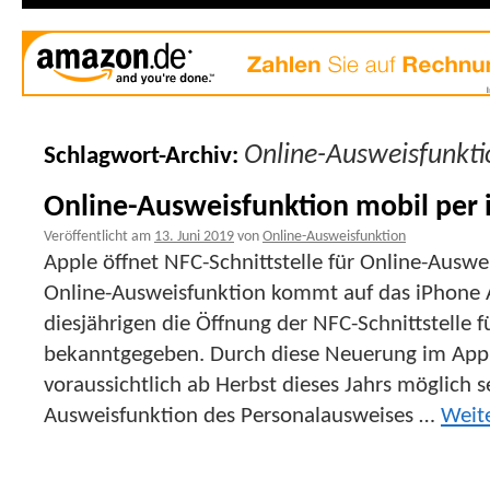
Online-Ausweisfunkti
Schlagwort-Archiv:
Online-Ausweisfunktion mobil per
Veröffentlicht am
13. Juni 2019
von
Online-Ausweisfunktion
Apple öffnet NFC-Schnittstelle für Online-Auswe
Online-Ausweisfunktion kommt auf das iPhone A
diesjährigen die Öffnung der NFC-Schnittstelle
bekanntgegeben. Durch diese Neuerung im App
voraussichtlich ab Herbst dieses Jahrs möglich s
Ausweisfunktion des Personalausweises …
Weit