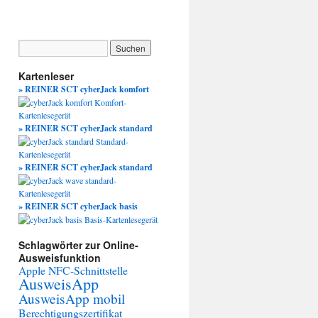
Kartenleser
» REINER SCT cyberJack komfort
» REINER SCT cyberJack standard
» REINER SCT cyberJack standard
» REINER SCT cyberJack basis
Schlagwörter zur Online-
Ausweisfunktion
Apple NFC-Schnittstelle
AusweisApp
AusweisApp mobil
Berechtigungszertifikat