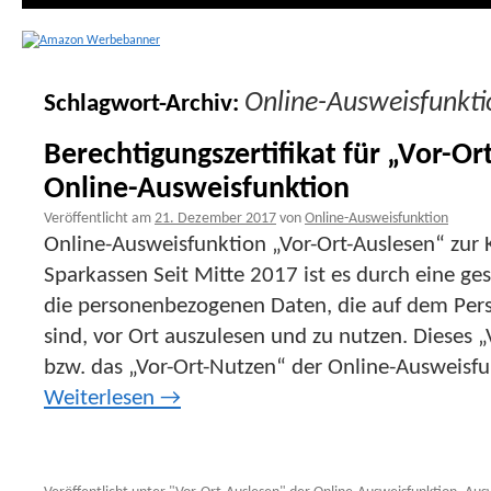
Online-Ausweisfunkti
Schlagwort-Archiv:
Berechtigungszertifikat für „Vor-Or
Online-Ausweisfunktion
Veröffentlicht am
21. Dezember 2017
von
Online-Ausweisfunktion
Online-Ausweisfunktion „Vor-Ort-Auslesen“ zur 
Sparkassen Seit Mitte 2017 ist es durch eine ge
die personenbezogenen Daten, die auf dem Pers
sind, vor Ort auszulesen und zu nutzen. Dieses 
bzw. das „Vor-Ort-Nutzen“ der Online-Ausweisf
Weiterlesen
→