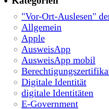
Kategorien
"Vor-Ort-Auslesen" de
Allgemein
Apple
AusweisApp
AusweisApp mobil
Berechtigungszertifika
Digitale Identität
digitale Identitäten
E-Government