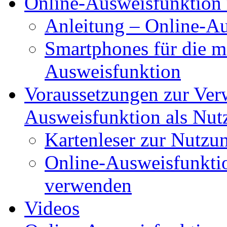
Online-Ausweisfunktion 
Anleitung – Online-Au
Smartphones für die m
Ausweisfunktion
Voraussetzungen zur Ver
Ausweisfunktion als Nut
Kartenleser zur Nutzu
Online-Ausweisfunkti
verwenden
Videos