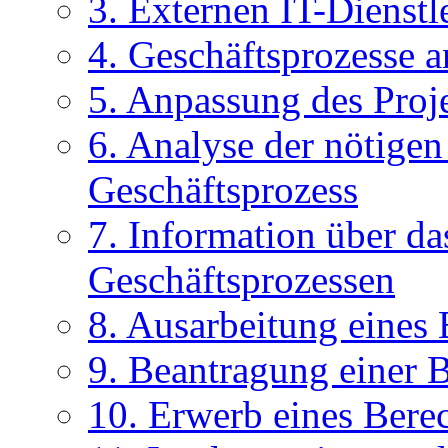
3. Externen IT-Dienstl
4. Geschäftsprozesse a
5. Anpassung des Proj
6. Analyse der nötige
Geschäftsprozess
7. Information über d
Geschäftsprozessen
8. Ausarbeitung eines
9. Beantragung einer 
10. Erwerb eines Berec