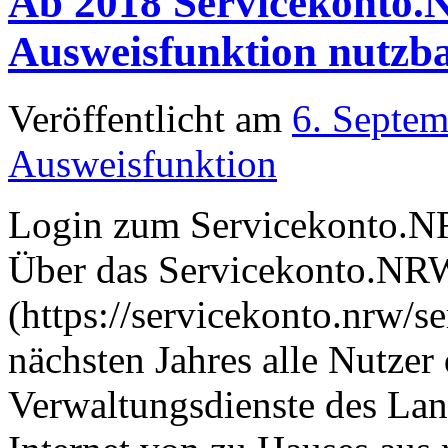
Ab 2018 Servicekonto.
Ausweisfunktion nutzb
Veröffentlicht am
6. Septe
Ausweisfunktion
Login zum Servicekonto.N
Über das Servicekonto.NR
(https://servicekonto.nrw/
nächsten Jahres alle Nutzer 
Verwaltungsdienste des Lan