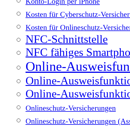
Konto-Login per iPhone
Kosten für Cyberschutz-Versiche
Kosten für Onlineschutz-Versich
NFC-Schnittstelle
NFC fähiges Smartph
Online-Ausweisfun
Online-Ausweisfunkti
Online-Ausweisfunkti
Onlineschutz-Versicherungen
Onlineschutz-Versicherungen (Ass