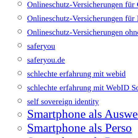
Onlineschutz-Versicherungen fü
Onlineschutz-Versicherungen für I
Onlineschutz-Versicherungen ohn
saferyou
saferyou.de
schlechte erfahrung mit webid
schlechte erfahrung mit WebID 
self sovereign identity
Smartphone als Auswe
Smartphone als Perso