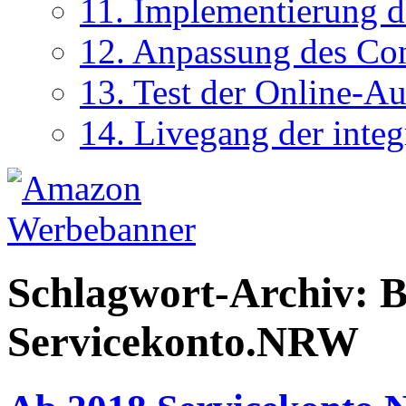
11. Implementierung d
12. Anpassung des Co
13. Test der Online-A
14. Livegang der inte
Schlagwort-Archiv:
B
Servicekonto.NRW