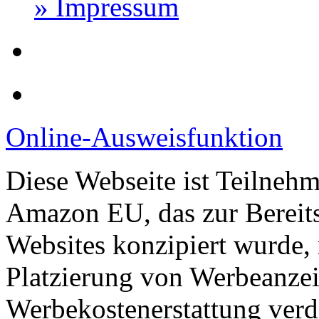
» Impressum
Online-Ausweisfunktion
Diese Webseite ist Teilneh
Amazon EU, das zur Bereits
Websites konzipiert wurde, 
Platzierung von Werbeanze
Werbekostenerstattung verd