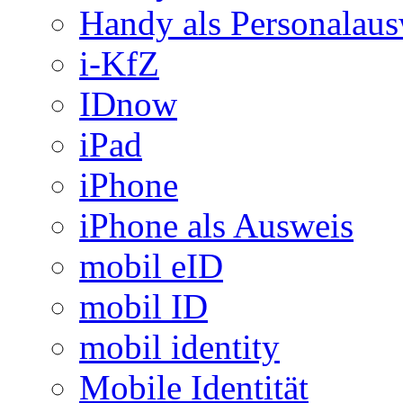
Handy als Personalaus
i-KfZ
IDnow
iPad
iPhone
iPhone als Ausweis
mobil eID
mobil ID
mobil identity
Mobile Identität