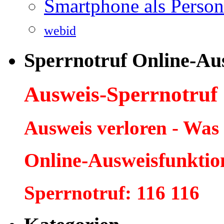
Smartphone als Person
webid
Sperrnotruf Online-Au
Ausweis-Sperrnotruf
Ausweis verloren - Was
Online-Ausweisfunktio
Sperrnotruf: 116 116