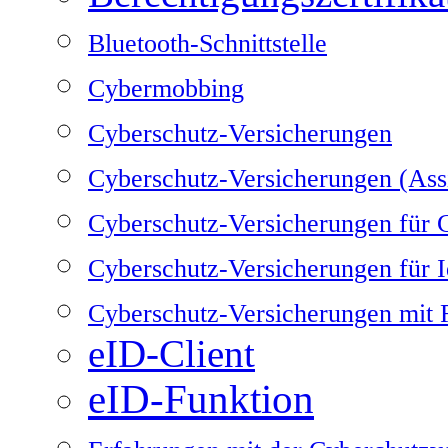
Bluetooth-Schnittstelle
Cybermobbing
Cyberschutz-Versicherungen
Cyberschutz-Versicherungen (Ass
Cyberschutz-Versicherungen für
Cyberschutz-Versicherungen für Id
Cyberschutz-Versicherungen mit 
eID-Client
eID-Funktion