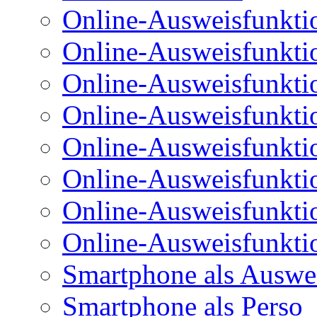
Online-Ausweisfunkti
Online-Ausweisfunkti
Online-Ausweisfunkti
Online-Ausweisfunkti
Online-Ausweisfunktio
Online-Ausweisfunkti
Online-Ausweisfunkti
Online-Ausweisfunkti
Smartphone als Auswe
Smartphone als Perso