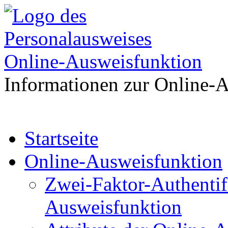
Online-Ausweisfunktion
Informationen zur Online-
Zum
Startseite
Inhalt
springen
Online-Ausweisfunktion
Zwei-Faktor-Authentif
Ausweisfunktion