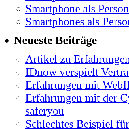
Smartphone als Person
Smartphones als Perso
Neueste Beiträge
Artikel zu Erfahrunge
IDnow verspielt Vertra
Erfahrungen mit Web
Erfahrungen mit der C
saferyou
Schlechtes Beispiel für