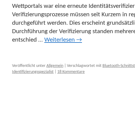
Wettportals war eine erneute Identitätsverifizier
Verifizierungsprozesse müssen seit Kurzem in 
durchgeführt werden. Dies erscheint grundsätzli
Durchführung der Verifizierung standen mehrer
entschied …
Weiterlesen
→
Veröffentlicht unter
Allgemein
|
Verschlagwortet mit
Bluetooth-Schnittst
Identifizierungsspezialist
|
18 Kommentare